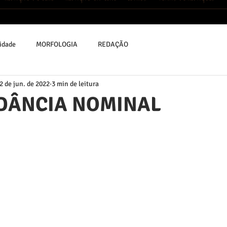
idade
MORFOLOGIA
REDAÇÃO
2 de jun. de 2022
3 min de leitura
DÂNCIA NOMINAL