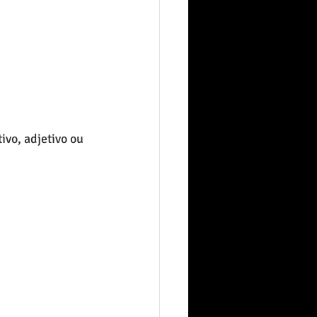
ivo, adjetivo ou 