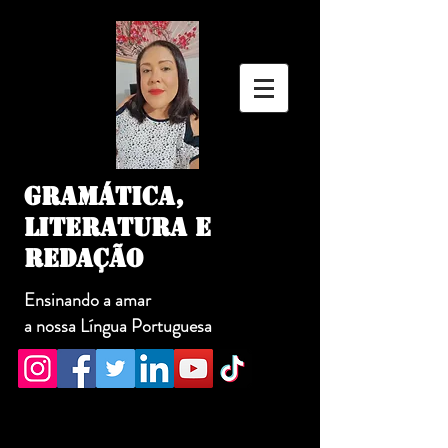
GRAMÁTICA,
LITERATURA E
REDAÇÃO
Ensinando a amar
a nossa Língua Portuguesa