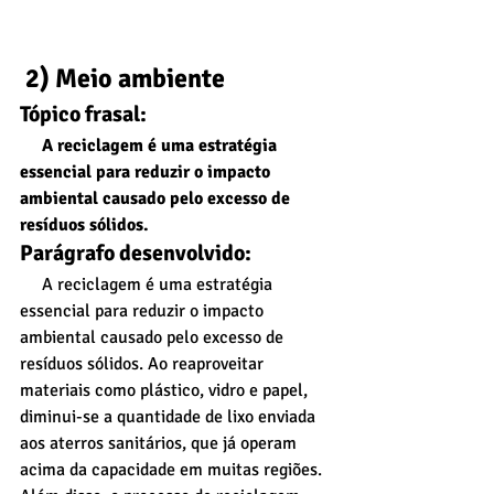
 2) Meio ambiente
Tópico frasal:
     A reciclagem é uma estratégia 
essencial para reduzir o impacto 
ambiental causado pelo excesso de 
resíduos sólidos.
Parágrafo desenvolvido:
     A reciclagem é uma estratégia 
essencial para reduzir o impacto 
ambiental causado pelo excesso de 
resíduos sólidos. Ao reaproveitar 
materiais como plástico, vidro e papel, 
diminui-se a quantidade de lixo enviada 
aos aterros sanitários, que já operam 
acima da capacidade em muitas regiões. 