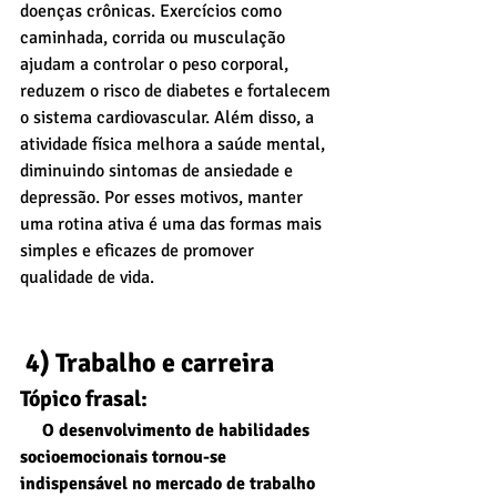
doenças crônicas. Exercícios como 
caminhada, corrida ou musculação 
ajudam a controlar o peso corporal, 
reduzem o risco de diabetes e fortalecem 
o sistema cardiovascular. Além disso, a 
atividade física melhora a saúde mental, 
diminuindo sintomas de ansiedade e 
depressão. Por esses motivos, manter 
uma rotina ativa é uma das formas mais 
simples e eficazes de promover 
qualidade de vida.
 4) Trabalho e carreira
Tópico frasal:
     O desenvolvimento de habilidades 
socioemocionais tornou-se 
indispensável no mercado de trabalho 