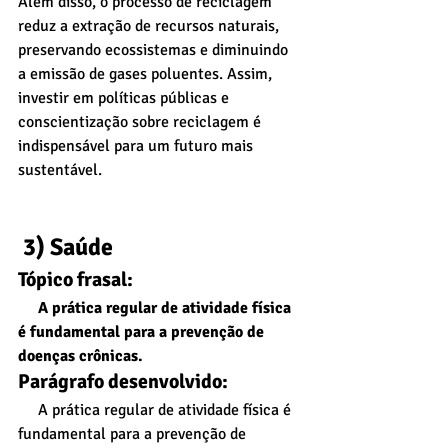
Além disso, o processo de reciclagem 
reduz a extração de recursos naturais, 
preservando ecossistemas e diminuindo 
a emissão de gases poluentes. Assim, 
investir em políticas públicas e 
conscientização sobre reciclagem é 
indispensável para um futuro mais 
sustentável.
 3) Saúde
Tópico frasal:
     A prática regular de atividade física 
é fundamental para a prevenção de 
doenças crônicas.
Parágrafo desenvolvido:
     A prática regular de atividade física é 
fundamental para a prevenção de 