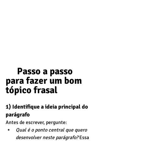
Passo a passo 
para fazer um bom 
tópico frasal
1) Identifique a ideia principal do 
parágrafo
Antes de escrever, pergunte:
Qual é o ponto central que quero 
desenvolver neste parágrafo?
 Essa 