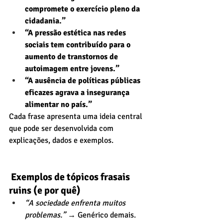
compromete o exercício pleno da 
cidadania.”
“A pressão estética nas redes 
sociais tem contribuído para o 
aumento de transtornos de 
autoimagem entre jovens.”
“A ausência de políticas públicas 
eficazes agrava a insegurança 
alimentar no país.”
Cada frase apresenta uma ideia central 
que pode ser desenvolvida com 
explicações, dados e exemplos.
 Exemplos de tópicos frasais 
ruins (e por quê)
“A sociedade enfrenta muitos 
problemas.”
 → Genérico demais.