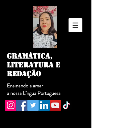
GRAMÁTICA,
LITERATURA E
REDAÇÃO
Ensinando a amar
a nossa Língua Portuguesa