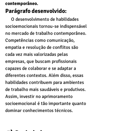
contemporâneo.
Parágrafo desenvolvido:
     O desenvolvimento de habilidades 
socioemocionais tornou-se indispensável 
no mercado de trabalho contemporâneo. 
Competências como comunicação, 
empatia e resolução de conflitos são 
cada vez mais valorizadas pelas 
empresas, que buscam profissionais 
capazes de colaborar e se adaptar a 
diferentes contextos. Além disso, essas 
habilidades contribuem para ambientes 
de trabalho mais saudáveis e produtivos. 
Assim, investir no aprimoramento 
socioemocional é tão importante quanto 
dominar conhecimentos técnicos.