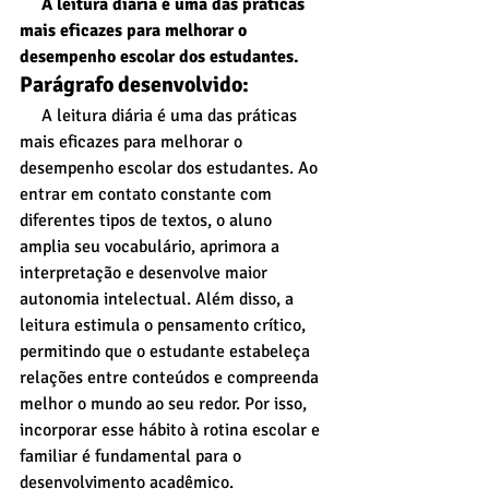
     A leitura diária é uma das práticas 
mais eficazes para melhorar o 
desempenho escolar dos estudantes.
Parágrafo desenvolvido:
     A leitura diária é uma das práticas 
mais eficazes para melhorar o 
desempenho escolar dos estudantes. Ao 
entrar em contato constante com 
diferentes tipos de textos, o aluno 
amplia seu vocabulário, aprimora a 
interpretação e desenvolve maior 
autonomia intelectual. Além disso, a 
leitura estimula o pensamento crítico, 
permitindo que o estudante estabeleça 
relações entre conteúdos e compreenda 
melhor o mundo ao seu redor. Por isso, 
incorporar esse hábito à rotina escolar e 
familiar é fundamental para o 
desenvolvimento acadêmico.